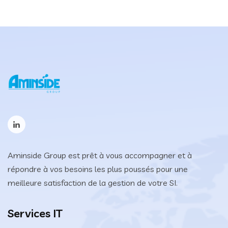
,
SOFTWARE
Aminside Group est prêt à vous accompagner et à
répondre à vos besoins les plus poussés pour une
meilleure satisfaction de la gestion de votre SI.
Services IT