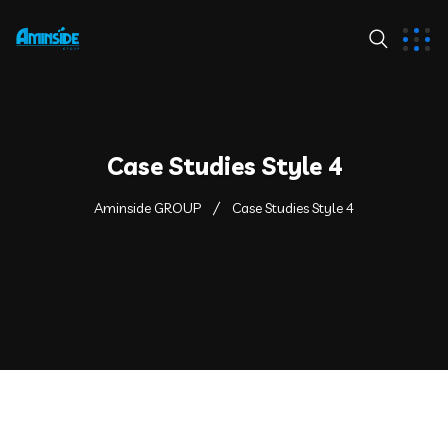
Case Studies Style 4
Aminside GROUP
Case Studies Style 4