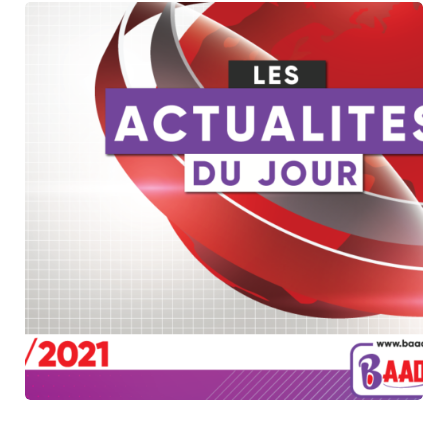
APPLICATION TESTING