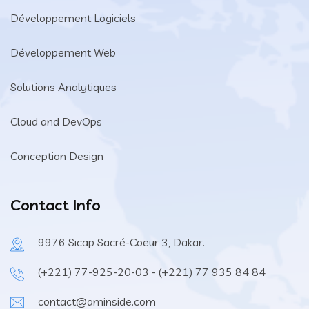
Développement Logiciels
Développement Web
Solutions Analytiques
Cloud and DevOps
Conception Design
Contact Info
9976 Sicap Sacré-Coeur 3, Dakar.
(+221) 77-925-20-03 - (+221) 77 935 84 84
contact@aminside.com