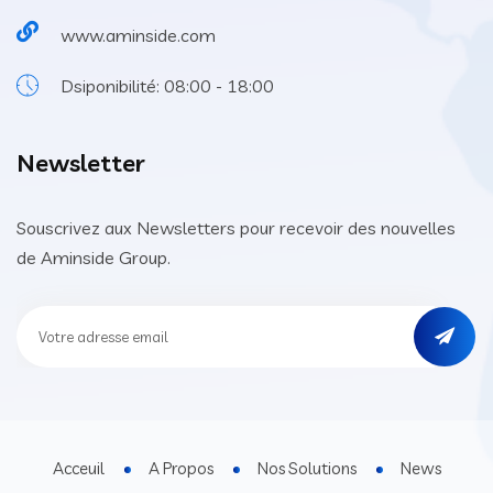
www.aminside.com
Dsiponibilité: 08:00 - 18:00
Newsletter
Souscrivez aux Newsletters pour recevoir des nouvelles
de Aminside Group.
Acceuil
A Propos
Nos Solutions
News